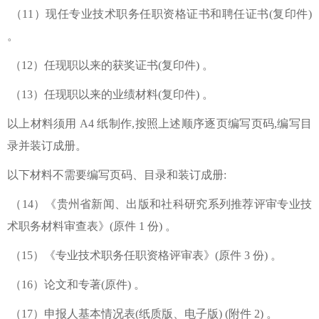
（11）现任专业技术职务任职资格证书和聘任证书(复印件)
。
（12）任现职以来的获奖证书(复印件) 。
（13）任现职以来的业绩材料(复印件) 。
以上材料须用 A4 纸制作,按照上述顺序逐页编写页码,编写目
录并装订成册。
以下材料不需要编写页码、目录和装订成册:
（14）《贵州省新闻、出版和社科研究系列推荐评审专业技
术职务材料审查表》(原件 1 份) 。
（15）《专业技术职务任职资格评审表》(原件 3 份) 。
（16）论文和专著(原件) 。
（17）申报人基本情况表(纸质版、电子版) (附件 2) 。