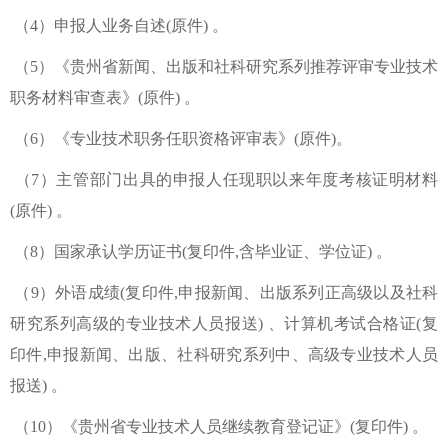
（4）申报人业务自述(原件) 。
（5）《贵州省新闻、出版和社科研究系列推荐评审专业技术
职务材料审查表》(原件) 。
（6）《专业技术职务任职资格评审表》(原件)。
（7）主管部门出具的申报人任现职以来年度考核证明材料
(原件) 。
（8）国家承认学历证书(复印件,含毕业证、学位证) 。
（9）外语成绩(复印件,申报新闻、出版系列正高级以及社科
研究系列高级的专业技术人员报送) 、计算机考试合格证(复
印件,申报新闻、出版、社科研究系列中、高级专业技术人员
报送) 。
（10）《贵州省专业技术人员继续教育登记证》(复印件) 。