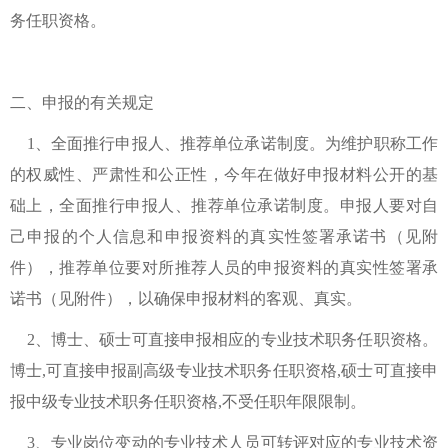
务任职资格。
二、申报的有关规定
1、全面推行申报人、推荐单位承诺制度。为维护职称工作
的权威性、严肃性和公正性，今年在做好申报材料公开的基
础上，全面推行申报人、推荐单位承诺制度。申报人要对自
己申报的个人信息和申报资料的真实性签署承诺书（见附
件），推荐单位要对所推荐人员的申报资料的真实性签署承
诺书（见附件），以确保申报材料的客观、真实。
2、博士、硕士可直接申报相应的专业技术职务任职资格。
博士,可直接申报副高级专业技术职务任职资格,硕士可直接申
报中级专业技术职务任职资格,不受任职年限限制。
3、专业岗位变动的专业技术人员可转评对应的专业技术资