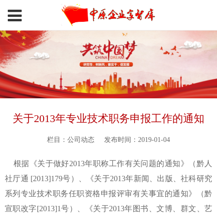
关于2013年专业技术职务申报工作的通知
栏目：公司动态
发布时间：2019-01-04
根据《关于做好2013年职称工作有关问题的通知》（黔人
社厅通 [2013]179号）、《关于2013年新闻、出版、社科研究
系列专业技术职务任职资格申报评审有关事宜的通知》（黔
宣职改字[2013]1号）、《关于2013年图书、文博、群文、艺