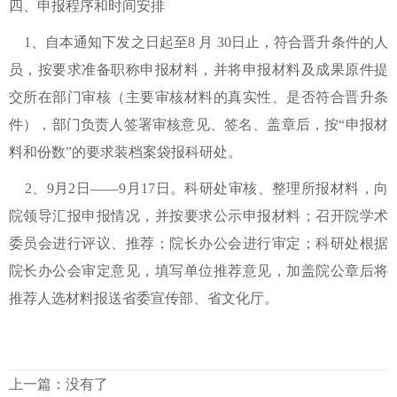
四、申报程序和时间安排
1、自本通知下发之日起至8 月 30日止，符合晋升条件的人
员，按要求准备职称申报材料，并将申报材料及成果原件提
交所在部门审核（主要审核材料的真实性、是否符合晋升条
件），部门负责人签署审核意见、签名、盖章后，按“申报材
料和份数”的要求装档案袋报科研处。
2、9月2日——9月17日。科研处审核、整理所报材料，向
院领导汇报申报情况，并按要求公示申报材料；召开院学术
委员会进行评议、推荐；院长办公会进行审定；科研处根据
院长办公会审定意见，填写单位推荐意见，加盖院公章后将
推荐人选材料报送省委宣传部、省文化厅。
上一篇：没有了