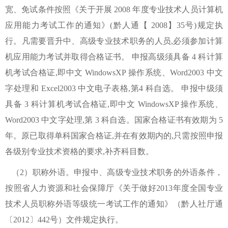
宽、免试条件按照《关于开展 2008 年度专业技术人员计算机
应用能力考试工作的通知》(黔人通【 2008】35号)规定执
行。凡需要晋升中、高级专业技术职务的人员,必须参加计算
机应用能力考试并取得合格证书。 申报高级须具备 4 科计算
机考试合格证,即中文 WindowsXP 操作系统、Word2003 中文
字处理和 Excel2003 中文电子表格,第4 科自选。 申报中级须
具备 3 科计算机考试合格证,即中文 WindowsXP 操作系统、
Word2003 中文字处理,第 3 科自选。国家合格证书有效期为 5
年。原已取得单科国家合格证,并在有效期内的,只需按照申报
各级别专业技术资格的要求,补齐科目数。
（2）职称外语。申报中、高级专业技术职务的外语条件，
按照省人力资源和社会保障厅《关于做好2013年度全国专业
技术人员职称外语等级统一考试工作的通知》（黔人社厅通
〔2012〕442号）文件规定执行。