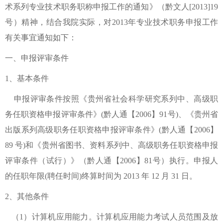
术系列专业技术职务职称申报工作的通知》（黔文人[2013]19
号）精神，结合我院实际，对2013年专业技术职务申报工作
有关事宜通知如下：
一、申报评审条件
1、基本条件
申报评审条件按照《贵州省社会科学研究系列中、高级职
务任职资格申报评审条件》(黔人通【2006】91号)、《贵州省
出版系列高级职务任职资格申报评审条件》(黔人通【2006】
89 号)和《贵州省图书、资料系列中、高级职务任职资格申报
评审条件（试行）》（黔人通【2006】81号）执行。申报人
的任职年限(聘任时间)终算时间为 2013 年 12 月 31 日。
2、其他条件
（1）计算机应用能力。计算机应用能力考试人员范围及放