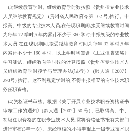
(3)继续教育学时。继续教育学时数按照《贵州省专业技术
人员继续教育规定》 (贵州省人民政府令第 102 号)执行。申
报高、中级的专业技术人员,在任现职期间,接受继续教育时间
为每年 72 学时,5 年内累计不少于 360 学时;申报初级的专业技
术人员,在任现职期间,接受继续教育时间为每年 32 学时,5 年
内累计不少于 160 学时。以上学时均需含《工业强省战略》
学习测试。继续教育学时数的计算按照《贵州省专业技术人
员继续教育学时授予与管理办法(试行) 》 (黔人通【2007】
290号) 执行。达不到规定学时的,不得申报相应的专业技术职
务任职资格。
(4)资格证书审核。根据《关于开展专业技术职务资格证书
审核工作的通知》(黔人通【2002】50 号)，已取得高、中、
初级任职资格的在职专业技术人员,需将资格证书报有关部门
进行审核(3年一次) 。未经审核的,不得申报上一级专业技术职