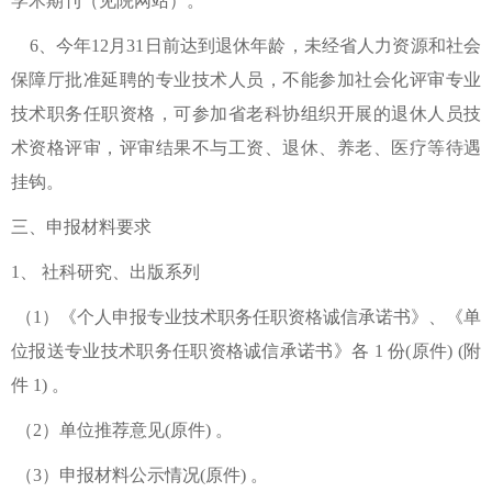
学术期刊（见院网站）。
6、今年12月31日前达到退休年龄，未经省人力资源和社会
保障厅批准延聘的专业技术人员，不能参加社会化评审专业
技术职务任职资格，可参加省老科协组织开展的退休人员技
术资格评审，评审结果不与工资、退休、养老、医疗等待遇
挂钩。
三、申报材料要求
1、 社科研究、出版系列
（1）《个人申报专业技术职务任职资格诚信承诺书》、《单
位报送专业技术职务任职资格诚信承诺书》各 1 份(原件) (附
件 1) 。
（2）单位推荐意见(原件) 。
（3）申报材料公示情况(原件) 。