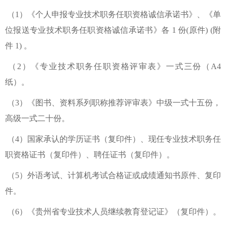
（1）《个人申报专业技术职务任职资格诚信承诺书》、《单
位报送专业技术职务任职资格诚信承诺书》各 1 份(原件) (附
件 1) 。
（2）《专业技术职务任职资格评审表》一式三份（A4
纸）。
（3）《图书、资料系列职称推荐评审表》中级一式十五份，
高级一式二十份。
（4）国家承认的学历证书（复印件）、现任专业技术职务任
职资格证书（复印件）、聘任证书（复印件）。
（5）外语考试、计算机考试合格证或成绩通知书原件、复印
件。
（6）《贵州省专业技术人员继续教育登记证》（复印件）。