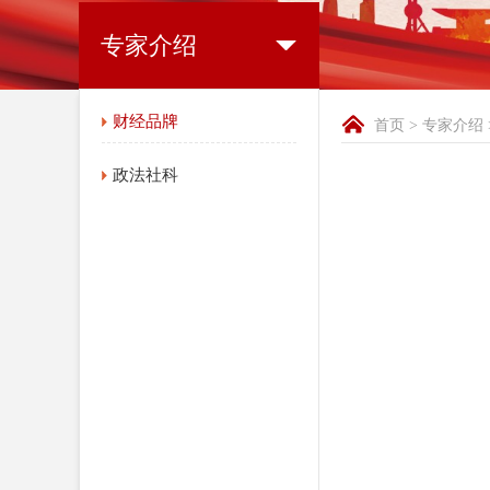
专家介绍
财经品牌
首页
>
专家介绍
政法社科