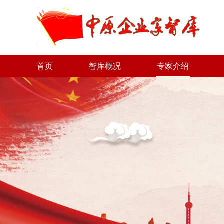
首页
智库概况
专家介绍