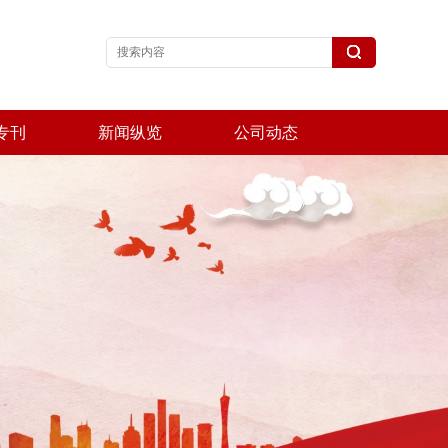
专刊
新闻纵览
公司动态