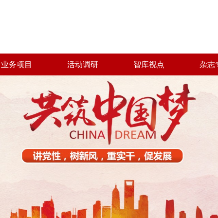
业务项目
活动调研
智库视点
杂志