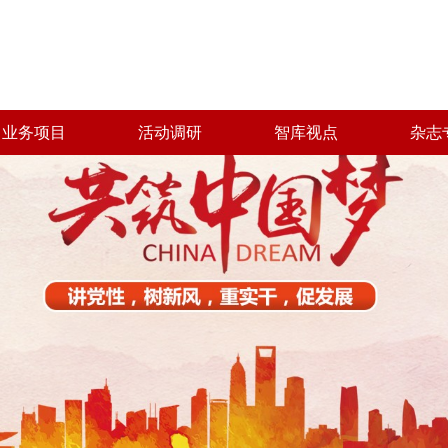
业务项目
活动调研
智库视点
杂志