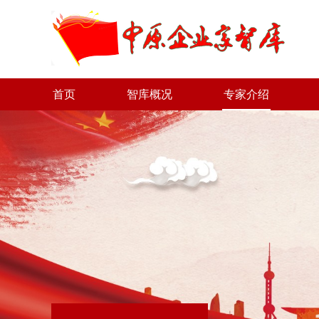
首页
智库概况
专家介绍