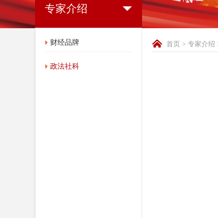
专家介绍
财经品牌
首页
>
专家介绍
政法社科