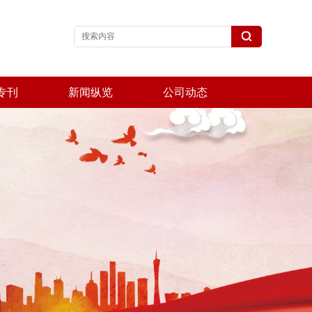
专刊
新闻纵览
公司动态