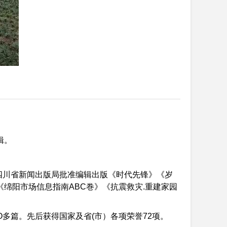
辑。
、四川省新闻出版局批准编辑出版《时代先锋》《岁
绵阳市场信息指南ABC巻》《抗震救灾.重建家园
O多篇。先后获得国家及省(市）各项荣誉72项。